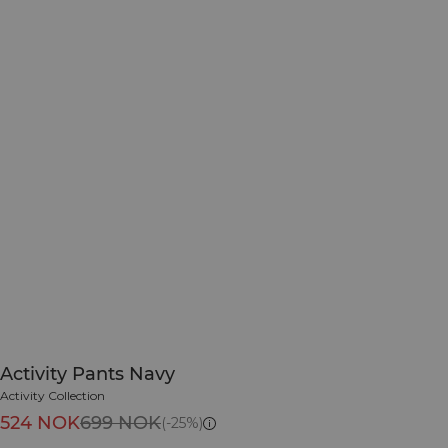
Activity Pants Navy
Activity Collection
524 NOK
699 NOK
(-25%)