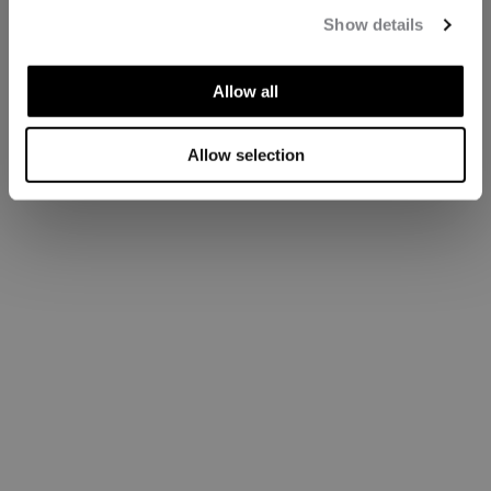
Show details
Allow all
Allow selection