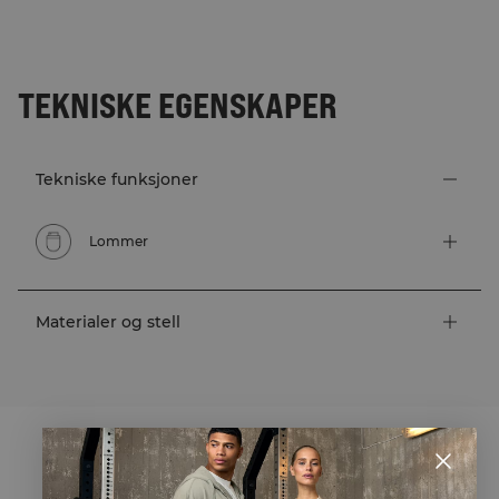
TEKNISKE EGENSKAPER
Tekniske funksjoner
Lommer
Materialer og stell
STYLE WITH