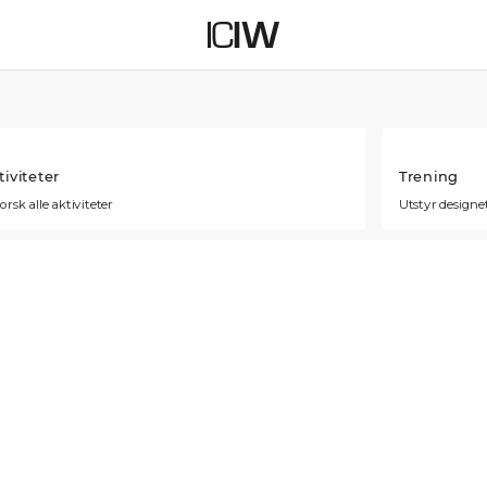
tiviteter
Trening
orsk alle aktiviteter
Utstyr designet