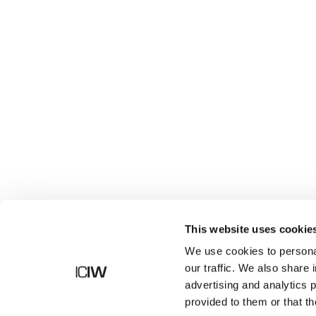
Shop
This website uses cookie
We use cookies to personal
our traffic. We also share 
advertising and analytics 
provided to them or that th