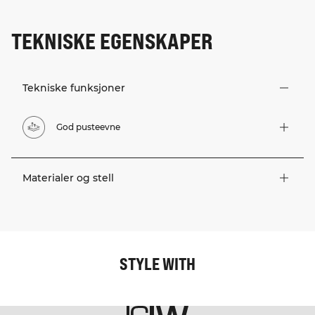
TEKNISKE EGENSKAPER
Tekniske funksjoner
God pusteevne
Materialer og stell
STYLE WITH