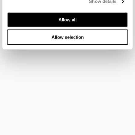
Show details
Allow all
Allow selection