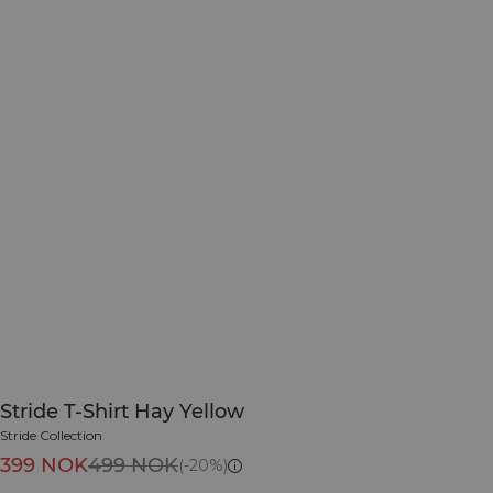
Stride T-Shirt Hay Yellow
Stride Collection
399 NOK
499 NOK
(-20%)