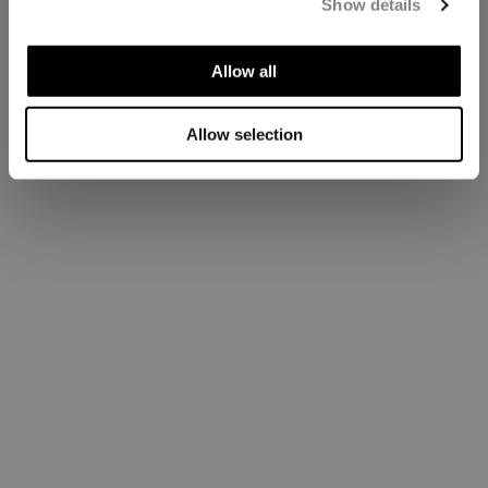
Show details
Allow all
Allow selection