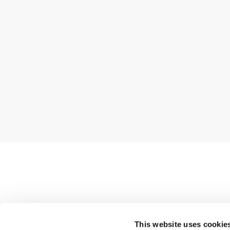
Shop
This website uses cookie