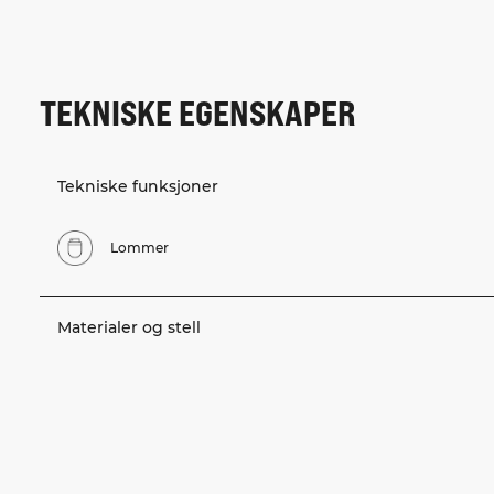
TEKNISKE EGENSKAPER
Tekniske funksjoner
Lommer
Materialer og stell