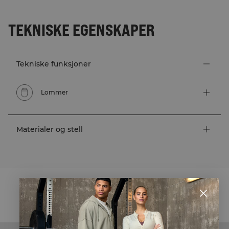
TEKNISKE EGENSKAPER
Tekniske funksjoner
Lommer
Materialer og stell
STYLE WITH