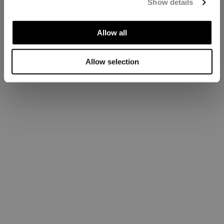
Show details
Allow all
Allow selection