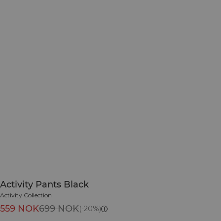
Activity Pants Black
Activity Collection
559 NOK
699 NOK
(-20%)