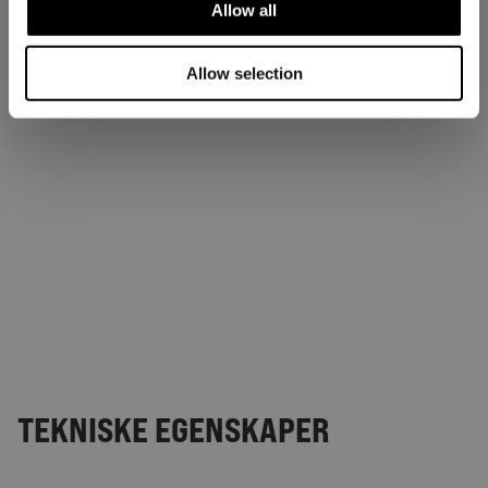
Allow all
Allow selection
TEKNISKE EGENSKAPER