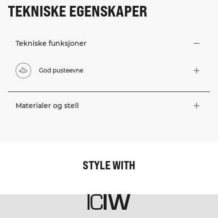
TEKNISKE EGENSKAPER
Tekniske funksjoner
God pusteevne
Materialer og stell
STYLE WITH