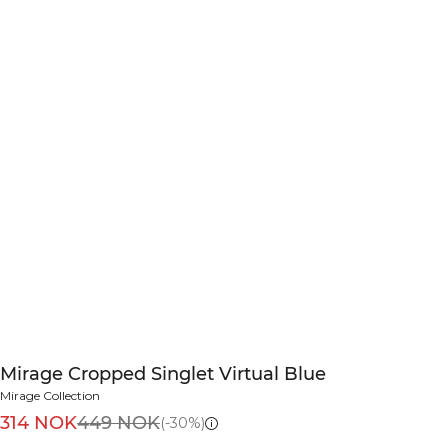
Mirage Cropped Singlet Virtual Blue
Mirage Collection
314 NOK
449 NOK
(-30%)