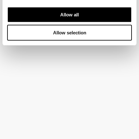
Allow all
Allow selection