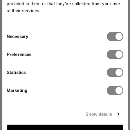
provided to them or that they’ve collected from your use
of their services.
Consent
Necessary
Selection
Preferences
Statistics
Marketing
Show details