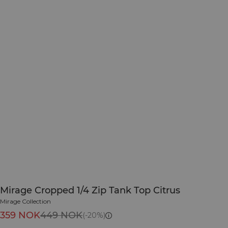
Mirage Cropped 1/4 Zip Tank Top Citrus
Mirage Collection
359 NOK
449 NOK
(-20%)