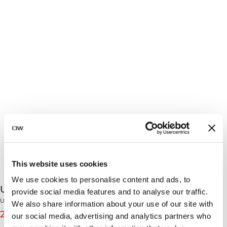
This website uses cookies
We use cookies to personalise content and ads, to
Ultimate Training Tights Grey Camo
provide social media features and to analyse our traffic.
Ultimate Training Collection
We also share information about your use of our site with
270 NOK
899 NOK
(-70%)
our social media, advertising and analytics partners who