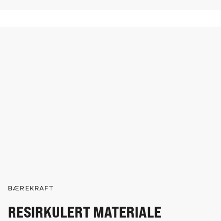
BÆREKRAFT
RESIRKULERT MATERIALE