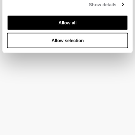
Show details
Allow all
Allow selection