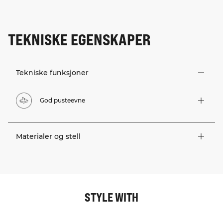
TEKNISKE EGENSKAPER
Tekniske funksjoner
God pusteevne
Materialer og stell
STYLE WITH