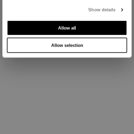
Show details
Allow all
Allow selection