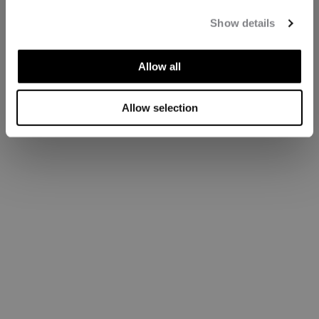
Show details
Allow all
Allow selection