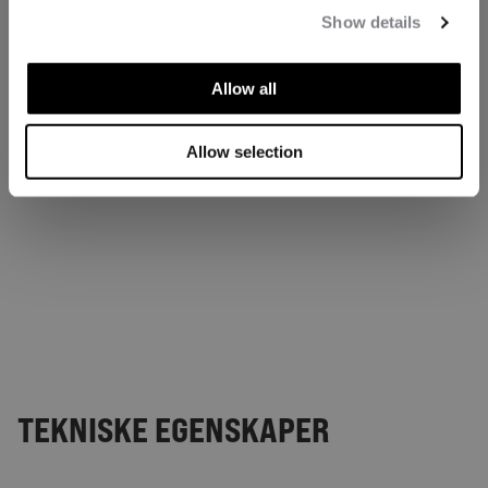
Show details
Allow all
Allow selection
TEKNISKE EGENSKAPER