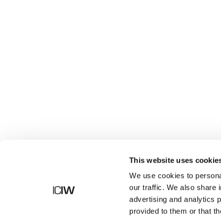
Shop
This website uses cookie
We use cookies to personal
our traffic. We also share 
advertising and analytics 
provided to them or that th