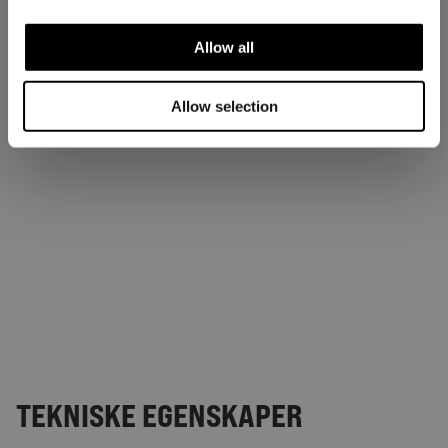
Allow all
Allow selection
TEKNISKE EGENSKAPER