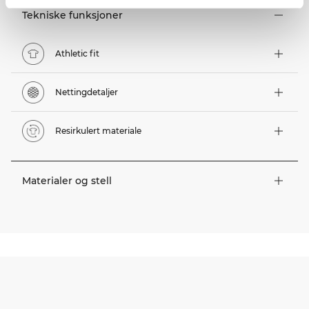
Tekniske funksjoner
Athletic fit
Nettingdetaljer
Resirkulert materiale
Materialer og stell