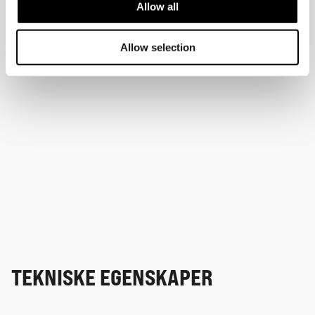
Allow all
Allow selection
TEKNISKE EGENSKAPER