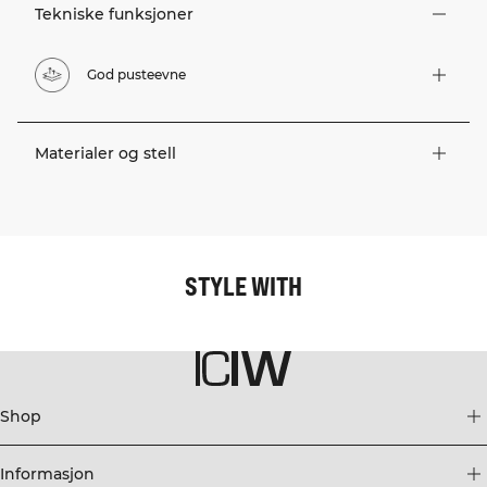
Tekniske funksjoner
God pusteevne
Materialer og stell
STYLE WITH
Shop
Informasjon