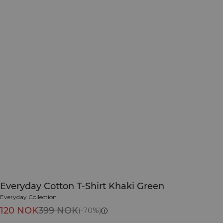
Everyday Cotton T-Shirt Khaki Green
Everyday Collection
120 NOK
399 NOK
(-70%)