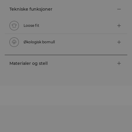
Tekniske funksjoner
Loose fit
Økologisk bomull
Materialer og stell