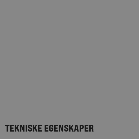
TEKNISKE EGENSKAPER