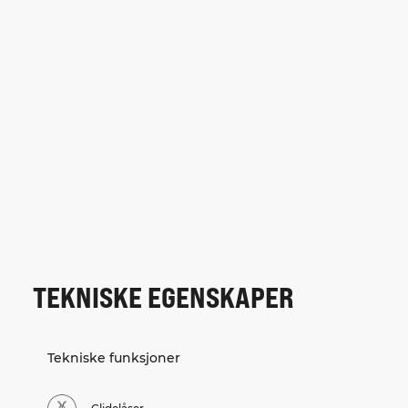
TEKNISKE EGENSKAPER
Tekniske funksjoner