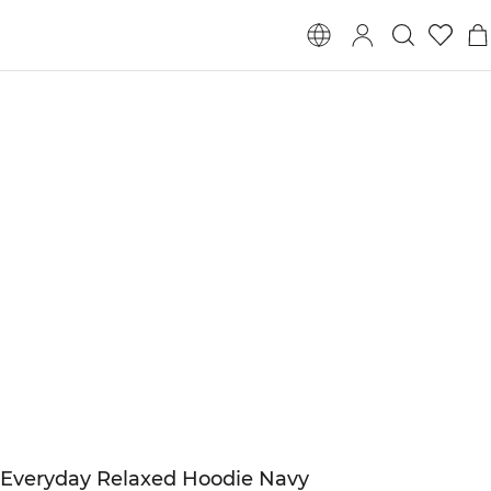
Everyday Relaxed Hoodie Navy