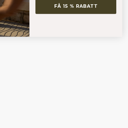
FÅ 15 % RABATT