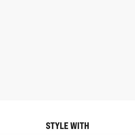
STYLE WITH