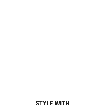
STYLE WITH