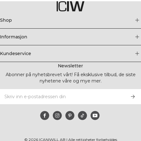
Shop
Informasjon
Kundeservice
Newsletter
Abonner på nyhetsbrevet vårt! Få eksklusive tilbud, de siste
nyhetene våre og mye mer.
©
2026
ICANIWILL AB |
Alle rettigheter forbeholdes