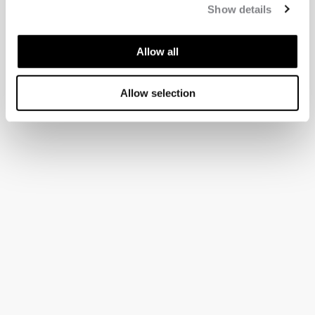
Show details
Allow all
Allow selection