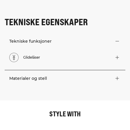
TEKNISKE EGENSKAPER
Tekniske funksjoner
Glidelåser
Materialer og stell
STYLE WITH