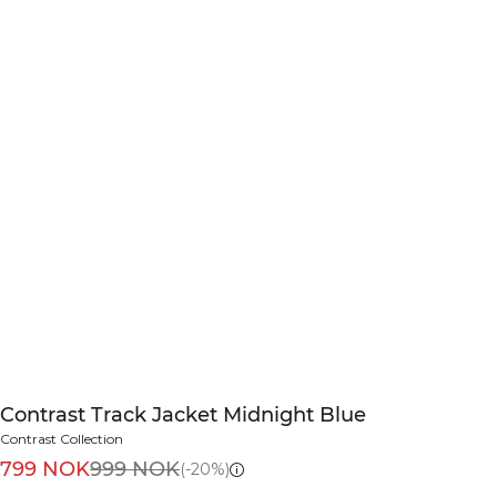
Contrast Track Jacket Midnight Blue
Contrast Collection
799 NOK
999 NOK
(-20%)