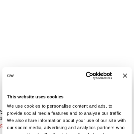
This website uses cookies
We use cookies to personalise content and ads, to
Stride Sweatpants Black
provide social media features and to analyse our traffic.
Stride Collection
We also share information about your use of our site with
559 NOK
799 NOK
(-30%)
our social media, advertising and analytics partners who