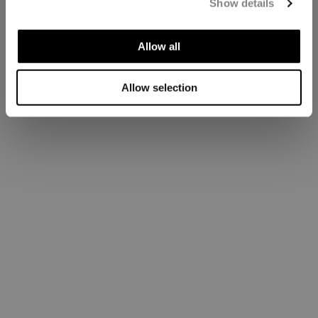
Show details
Allow all
Allow selection