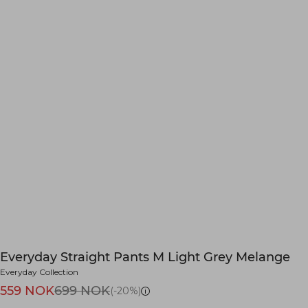
Everyday Straight Pants M Light Grey Melange
Everyday Collection
559 NOK
699 NOK
(-20%)