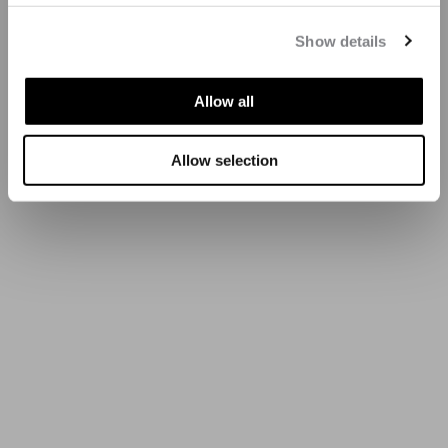
Show details
Allow all
Allow selection