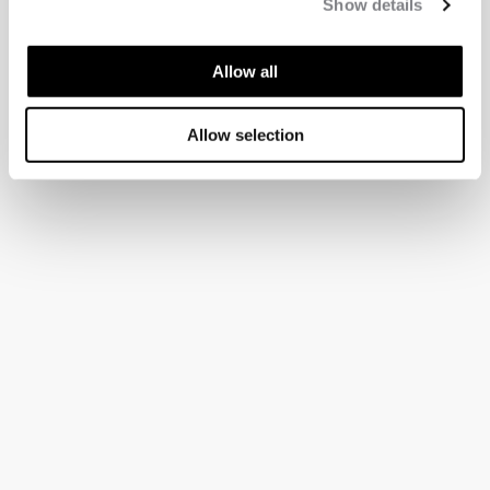
Show details
Allow all
Allow selection