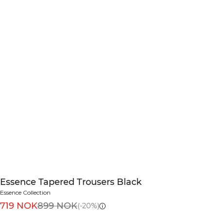
Essence Tapered Trousers Black
Essence Collection
719 NOK
899 NOK
(-20%)