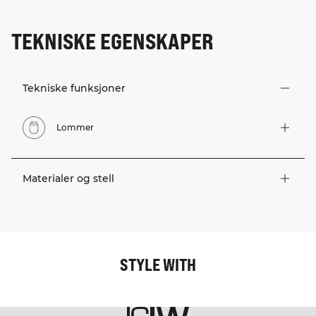
TEKNISKE EGENSKAPER
Tekniske funksjoner
Lommer
Materialer og stell
STYLE WITH