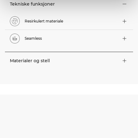
Tekniske funksjoner
Resirkulert materiale
Seamless
Materialer og stell