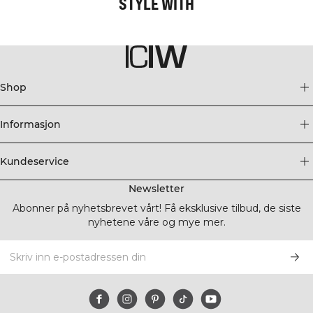
STYLE WITH
Shop
Informasjon
Kundeservice
Newsletter
Abonner på nyhetsbrevet vårt! Få eksklusive tilbud, de siste
nyhetene våre og mye mer.