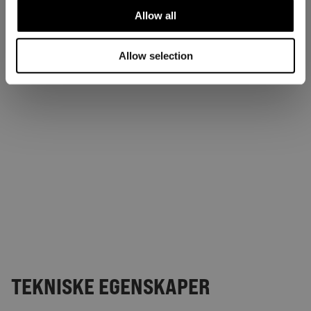
Allow all
Allow selection
TEKNISKE EGENSKAPER