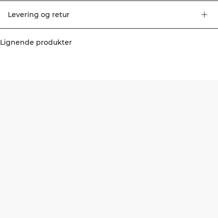
Levering og retur
Lignende produkter