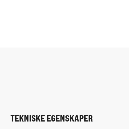
TEKNISKE EGENSKAPER