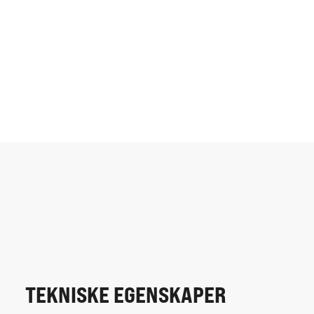
TEKNISKE EGENSKAPER