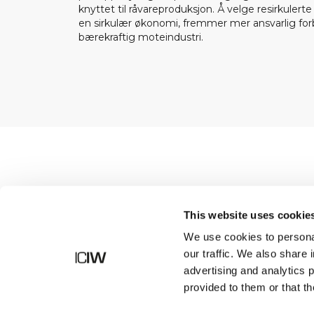
knyttet til råvareproduksjon. Å velge resirkulerte
en sirkulær økonomi, fremmer mer ansvarlig fo
bærekraftig moteindustri.
Shop
This website uses cookie
We use cookies to personal
our traffic. We also share 
advertising and analytics 
provided to them or that th