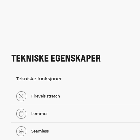
TEKNISKE EGENSKAPER
Tekniske funksjoner
Fireveis stretch
Lommer
Seamless