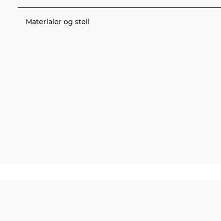
Materialer og stell