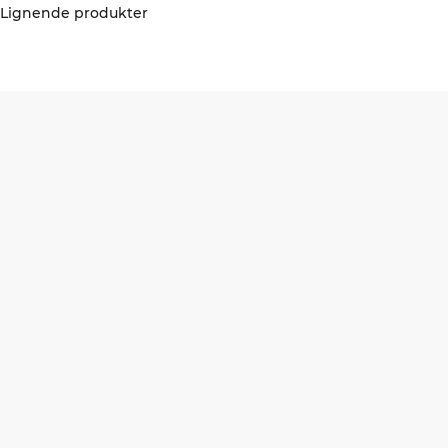
Lignende produkter