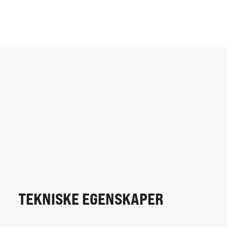
TEKNISKE EGENSKAPER