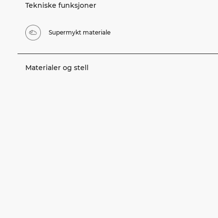
Tekniske funksjoner
Supermykt materiale
Materialer og stell