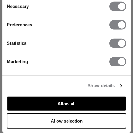
Consent
Necessary
Selection
Preferences
Statistics
Marketing
Show details
Allow all
Allow selection