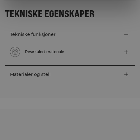
TEKNISKE EGENSKAPER
Tekniske funksjoner
Resirkulert materiale
Materialer og stell