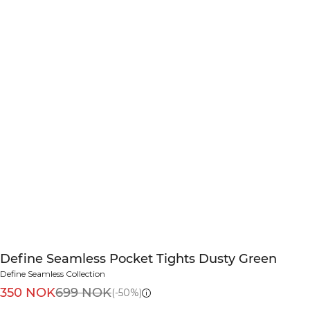
Define Seamless Pocket Tights Dusty Green
Define Seamless Collection
350 NOK
699 NOK
(-50%)