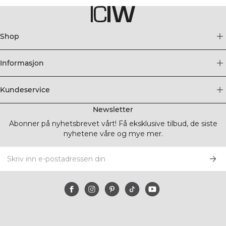
Shop
Informasjon
Kundeservice
Newsletter
Abonner på nyhetsbrevet vårt! Få eksklusive tilbud, de siste
nyhetene våre og mye mer.