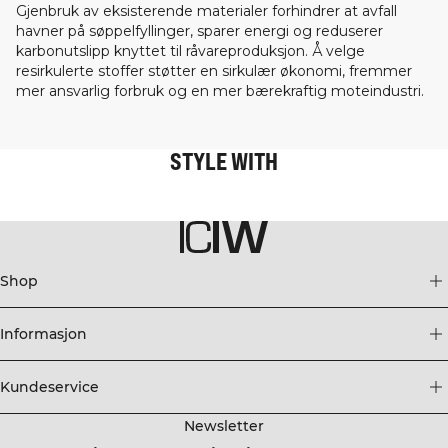
Gjenbruk av eksisterende materialer forhindrer at avfall
havner på søppelfyllinger, sparer energi og reduserer
karbonutslipp knyttet til råvareproduksjon. Å velge
resirkulerte stoffer støtter en sirkulær økonomi, fremmer
mer ansvarlig forbruk og en mer bærekraftig moteindustri.
STYLE WITH
Shop
Informasjon
Kundeservice
Newsletter