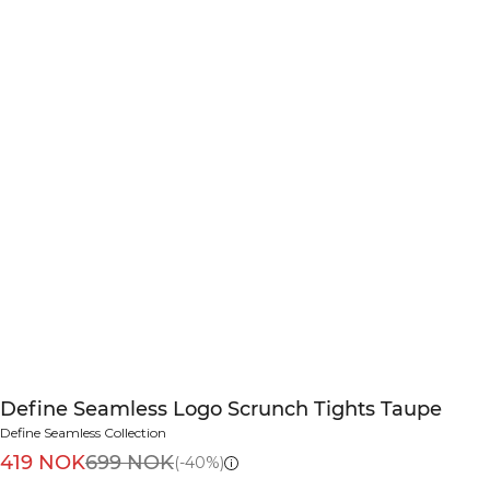
Define Seamless Logo Scrunch Tights Taupe
Define Seamless Collection
419 NOK
699 NOK
(-40%)