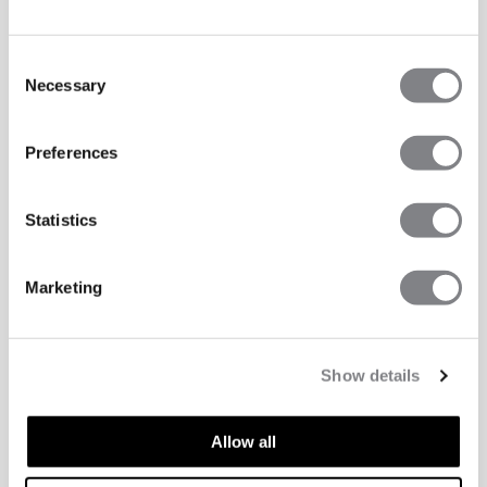
Consent
Necessary
Selection
Preferences
Statistics
Marketing
Show details
Allow all
TEKNISKE EGENSKAPER