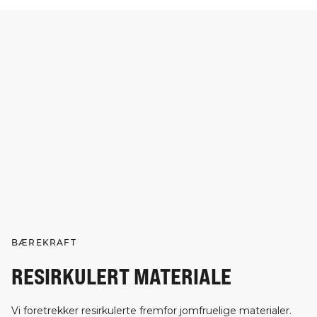
BÆREKRAFT
RESIRKULERT MATERIALE
Vi foretrekker resirkulerte fremfor jomfruelige materialer.