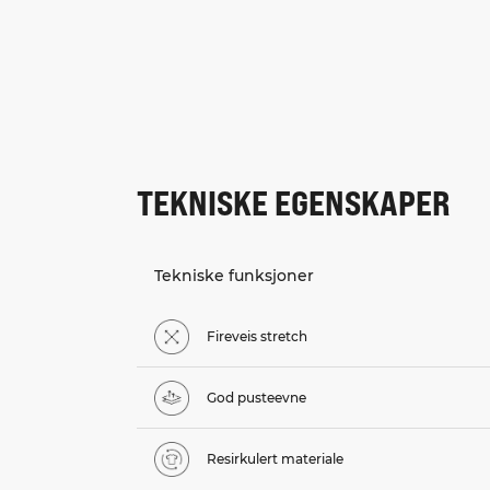
TEKNISKE EGENSKAPER
Tekniske funksjoner
Fireveis stretch
God pusteevne
Resirkulert materiale