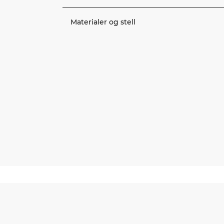
Materialer og stell