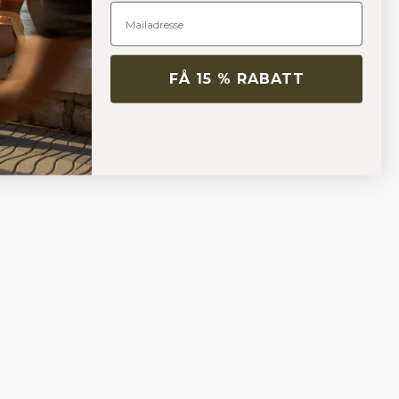
FÅ 15 % RABATT