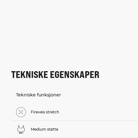
TEKNISKE EGENSKAPER
Tekniske funksjoner
Fireveis stretch
Medium støtte