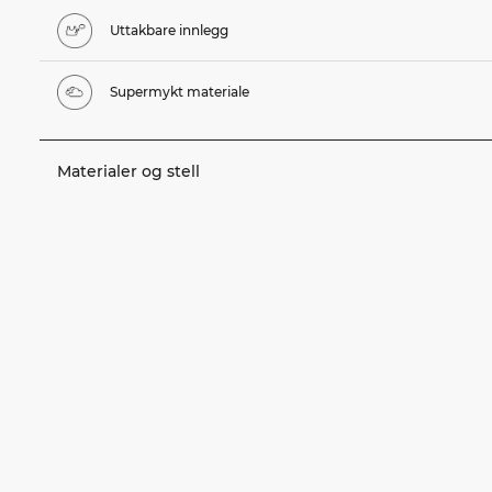
Uttakbare innlegg
Supermykt materiale
Materialer og stell