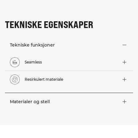
TEKNISKE EGENSKAPER
Tekniske funksjoner
Seamless
Resirkulert materiale
Materialer og stell