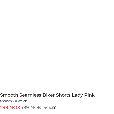
Smooth Seamless Biker Shorts Lady Pink
Smooth Collection
299 NOK
499 NOK
(-40%)