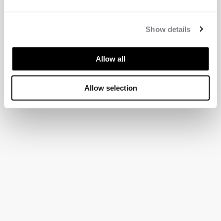
Show details
Allow all
Allow selection