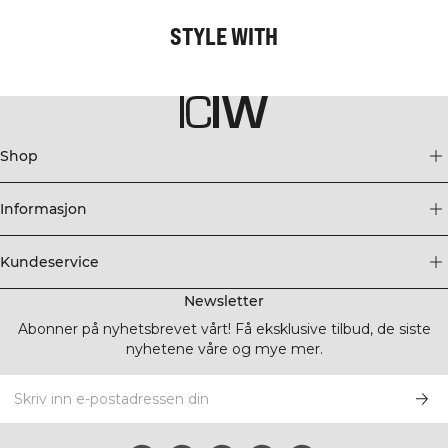
STYLE WITH
Shop
Informasjon
Kundeservice
Newsletter
Abonner på nyhetsbrevet vårt! Få eksklusive tilbud, de siste
nyhetene våre og mye mer.