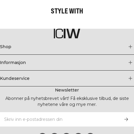
STYLE WITH
Shop
Informasjon
Kundeservice
Newsletter
Abonner på nyhetsbrevet vårt! Få eksklusive tilbud, de siste
nyhetene våre og mye mer.