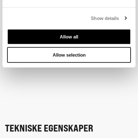
Show details
Allow all
Allow selection
TEKNISKE EGENSKAPER