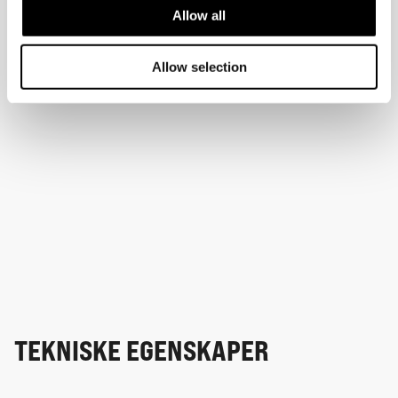
Allow all
Allow selection
TEKNISKE EGENSKAPER