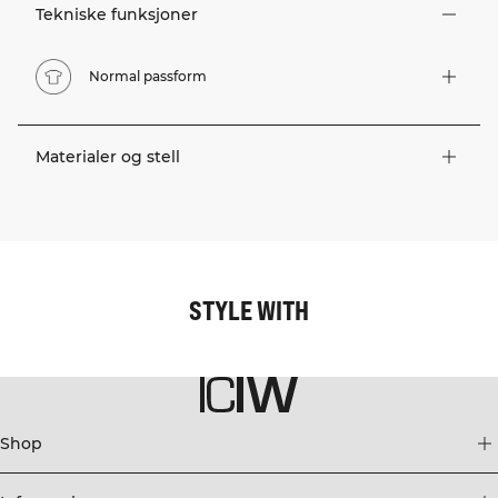
Tekniske funksjoner
Normal passform
Materialer og stell
STYLE WITH
Shop