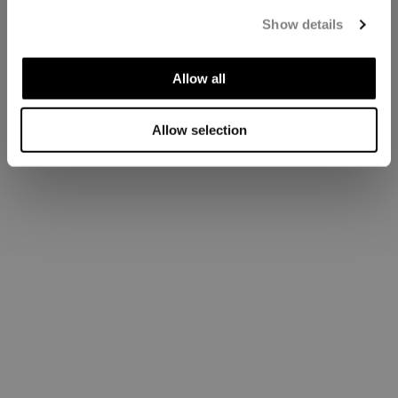
Show details
Allow all
Allow selection