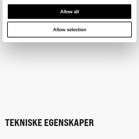
Allow all
Allow selection
TEKNISKE EGENSKAPER