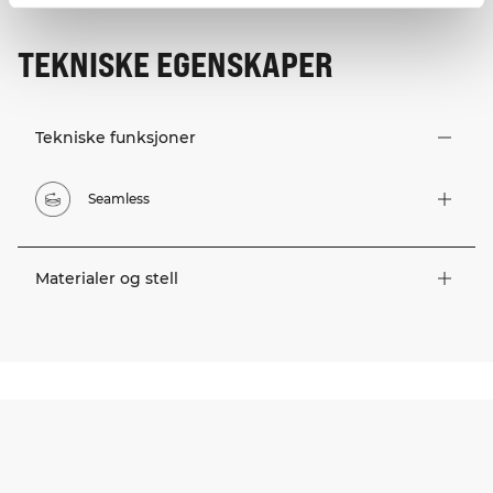
TEKNISKE EGENSKAPER
Tekniske funksjoner
Seamless
Materialer og stell