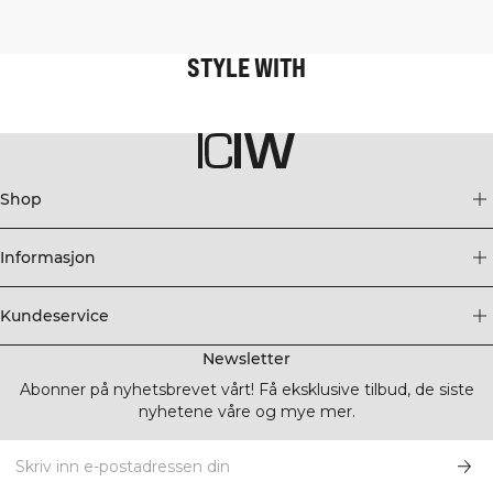
STYLE WITH
Shop
Informasjon
Kundeservice
Newsletter
Abonner på nyhetsbrevet vårt! Få eksklusive tilbud, de siste
nyhetene våre og mye mer.