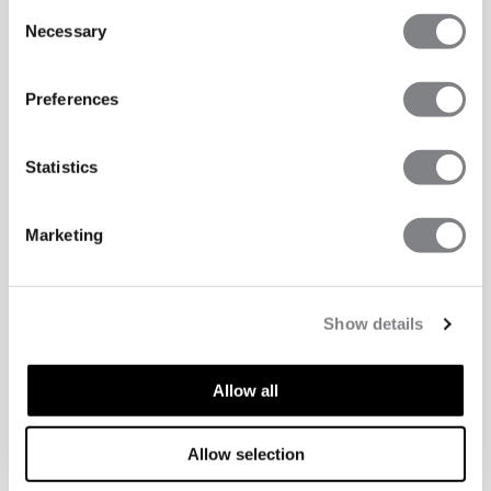
Consent
Necessary
Selection
Preferences
Statistics
Marketing
Show details
Allow all
Allow selection