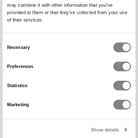
may combine it with other information that you’ve
provided to them or that they’ve collected from your use
of their services.
Consent
Necessary
Selection
Preferences
Statistics
Marketing
Show details