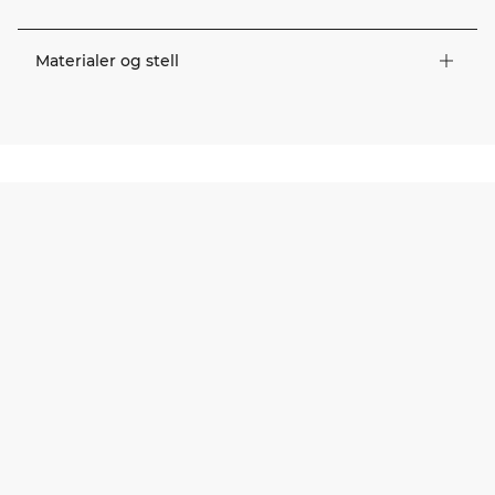
Materialer og stell