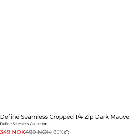
Define Seamless Cropped 1/4 Zip Dark Mauve
Define Seamless Collection
349 NOK
499 NOK
(-30%)