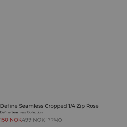
Define Seamless Cropped 1/4 Zip Rose
Define Seamless Collection
150 NOK
499 NOK
(-70%)