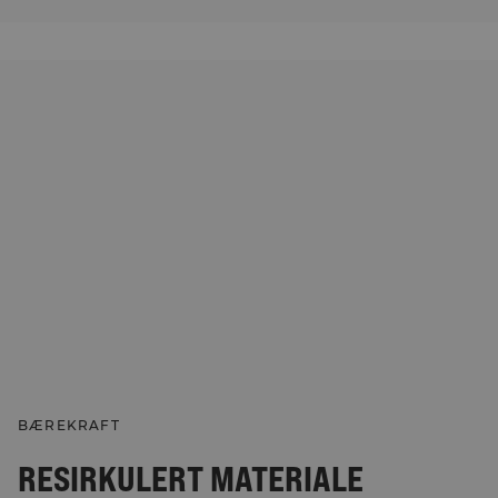
BÆREKRAFT
RESIRKULERT MATERIALE