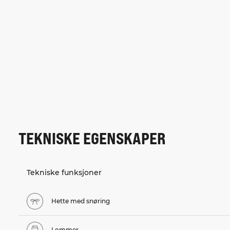
TEKNISKE EGENSKAPER
Tekniske funksjoner
Hette med snøring
Lommer