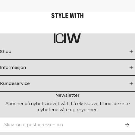
STYLE WITH
Shop
Informasjon
Kundeservice
Newsletter
Abonner på nyhetsbrevet vårt! Få eksklusive tilbud, de siste
nyhetene våre og mye mer.